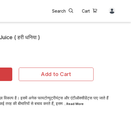
Search
Cart
ice ( हरी धनिया )
Add to Cart
छा विकल्प है। इसमें अनेक फायटोन्यूट्रीयंट्स और एंटीऑक्सीडेंट्स पाए जाते हैं
कई तरह की बीमारियों से बचाव करते हैं, इसम
...Read
More