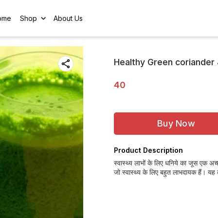
ome
Shop
About Us
Healthy Green coriander Ju
40
Buy Now
Product Description
स्वास्थ्य लाभों के लिए धनिये का जूस एक अच्
जो स्वास्थ्य के लिए बहुत लाभदायक हैं। यह 