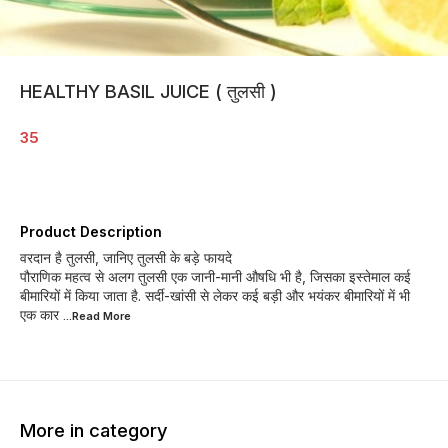
HEALTHY BASIL JUICE ( तुलसी )
35
Product Description
वरदान है तुलसी, जानिए तुलसी के बड़े फायदे
पौराणिक महत्व से अलग तुलसी एक जानी-मानी औषधि भी है, जिसका इस्तेमाल कई
बीमारियों में किया जाता है. सर्दी-खांसी से लेकर कई बड़ी और भयंकर बीमारियों में भी
एक कार
...Read
More
More in category