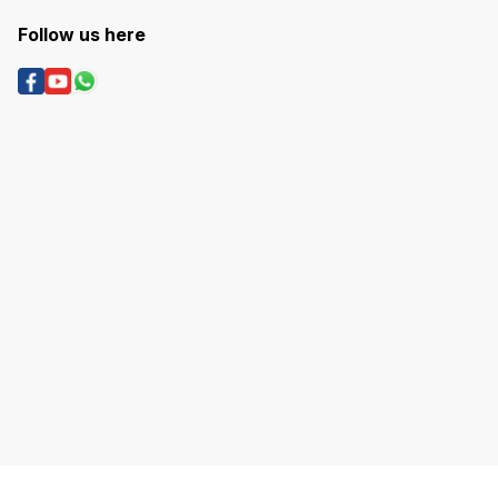
Follow us here