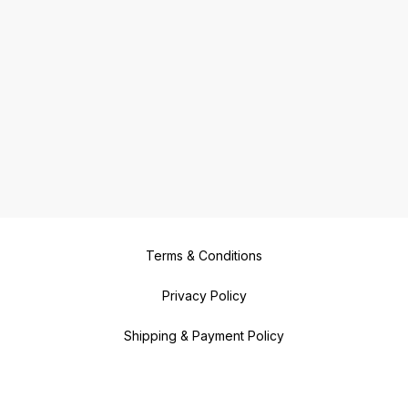
Terms & Conditions
Privacy Policy
Shipping & Payment Policy